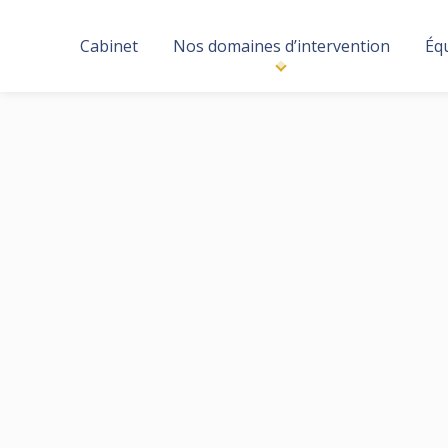
Cabinet
Nos domaines d’intervention
Éq