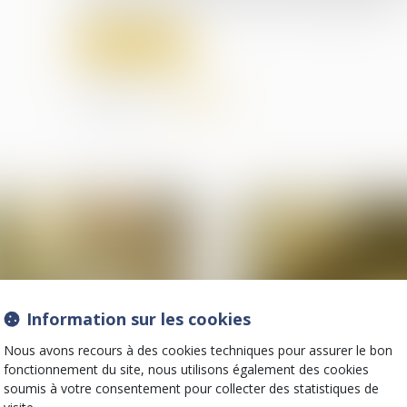
Lire la suite
Partager sur
Information sur les cookies
Nous avons recours à des cookies techniques pour assurer le bon
fonctionnement du site, nous utilisons également des cookies
07
soumis à votre consentement pour collecter des statistiques de
juil.
Relation individuelles au travail
Relation individuelles au